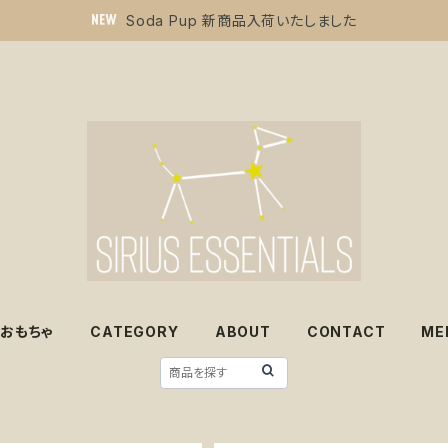
Soda Pup 新商品入荷いたしました
おもちゃ
CATEGORY
ABOUT
CONTACT
ME