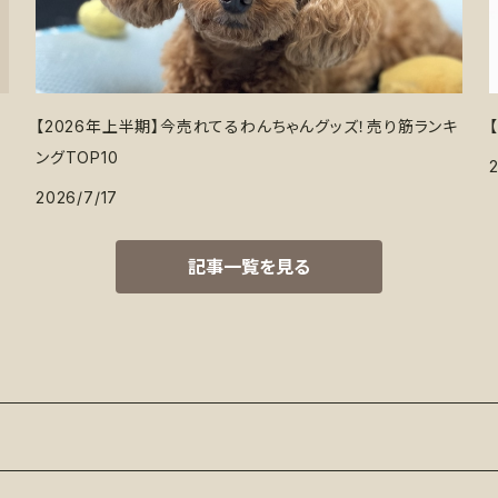
【2026年上半期】今売れてるわんちゃんグッズ！売り筋ランキ
ングTOP10
2026/7/17
記事一覧を見る