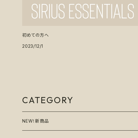
初めての方へ
2023/12/1
CATEGORY
NEW！新商品