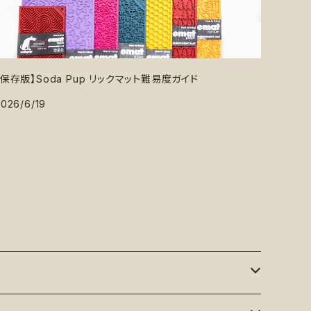
【保存版】Soda Pup リックマット難易度ガイド
2026/6/19