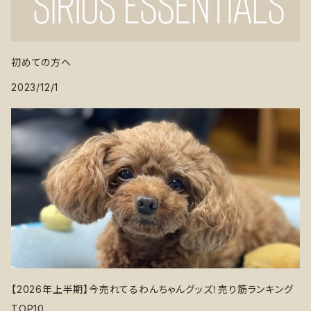
初めての方へ
2023/12/1
【2026年上半期】今売れてるわんちゃんグッズ！売り筋ランキング
TOP10