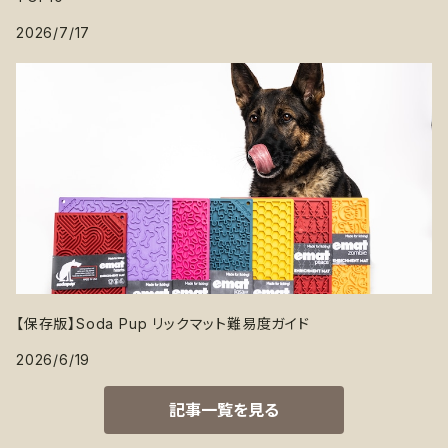
2026/7/17
【保存版】Soda Pup リックマット難易度ガイド
2026/6/19
記事一覧を見る