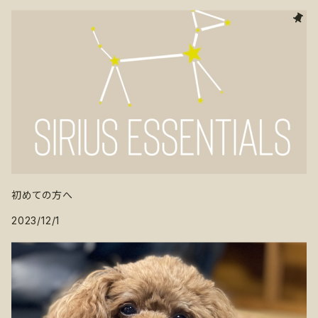
初めての方へ
2023/12/1