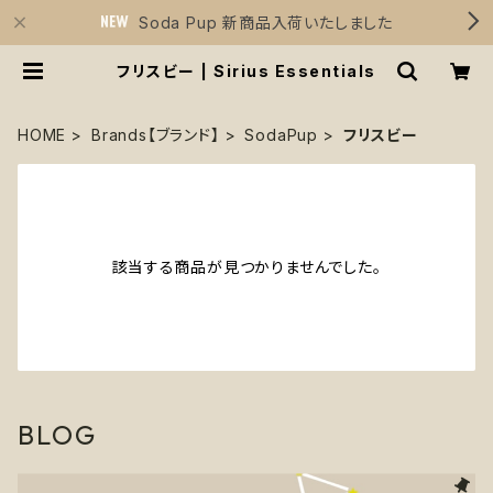
Soda Pup 新商品入荷いたしました
フリスビー | Sirius Essentials
HOME
Brands【ブランド】
SodaPup
フリスビー
該当する商品が見つかりませんでした。
BLOG