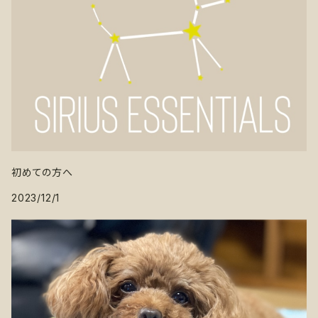
初めての方へ
2023/12/1