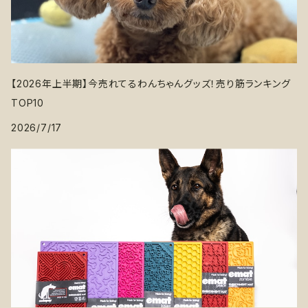
【2026年上半期】今売れてるわんちゃんグッズ！売り筋ランキング
TOP10
2026/7/17