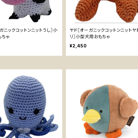
ガニックコットンニットうし〗小
ヤド〖オーガニックコットンニットヤ
もちゃ
リ〗小型犬用おもちゃ
¥2,450