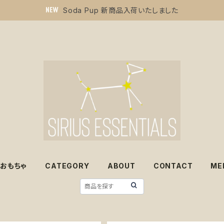
Soda Pup 新商品入荷いたしました
おもちゃ
CATEGORY
ABOUT
CONTACT
ME