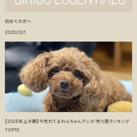
初めての方へ
2023/12/1
【2026年上半期】今売れてるわんちゃんグッズ！売り筋ランキング
TOP10