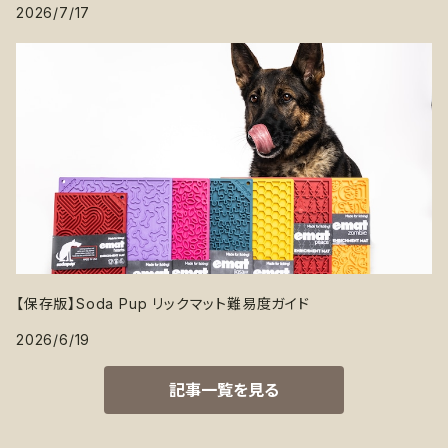
2026/7/17
【保存版】Soda Pup リックマット難易度ガイド
2026/6/19
記事一覧を見る