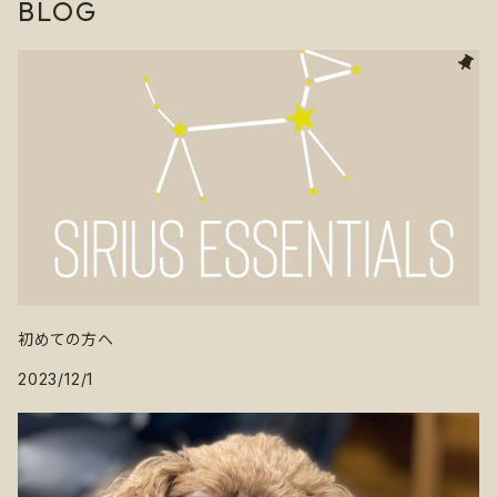
BLOG
初めての方へ
2023/12/1