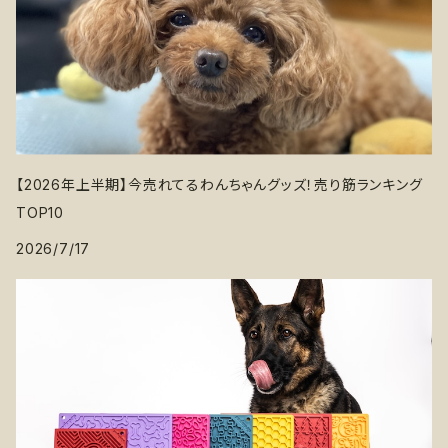
【2026年上半期】今売れてるわんちゃんグッズ！売り筋ランキング
TOP10
2026/7/17