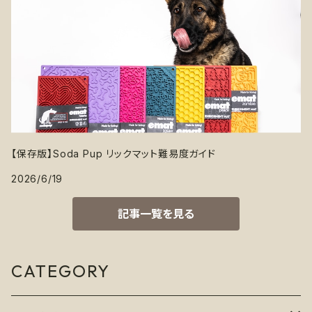
【保存版】Soda Pup リックマット難易度ガイド
2026/6/19
記事一覧を見る
CATEGORY