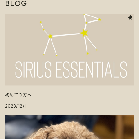
BLOG
初めての方へ
2023/12/1