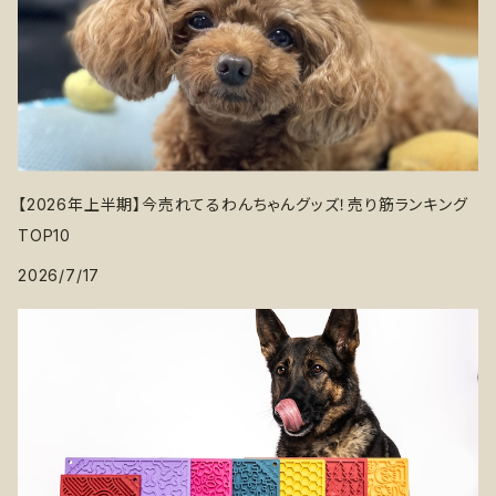
【2026年上半期】今売れてるわんちゃんグッズ！売り筋ランキング
TOP10
2026/7/17