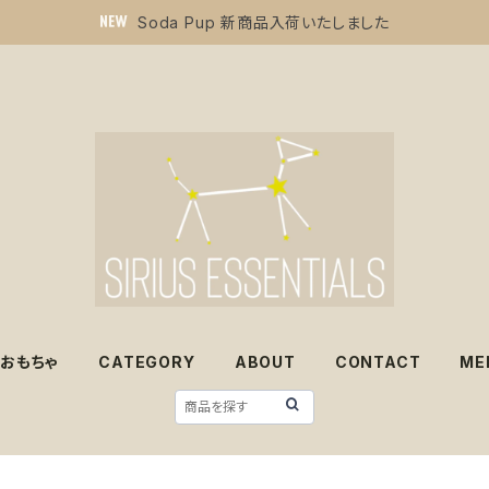
Soda Pup 新商品入荷いたしました
おもちゃ
CATEGORY
ABOUT
CONTACT
ME