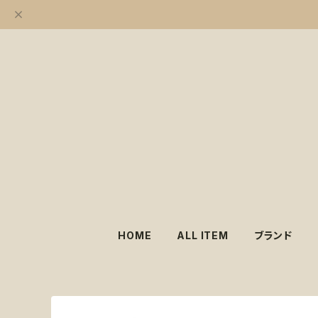
HOME
ALL ITEM
ブランド