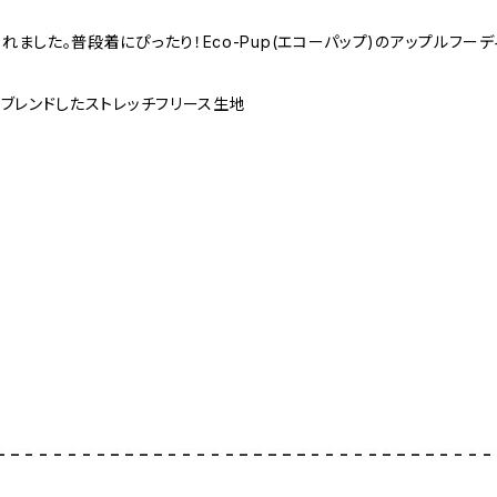
ました。普段着にぴったり！Eco-Pup(エコーパップ)のアップルフ
ブレンドしたストレッチフリース生地