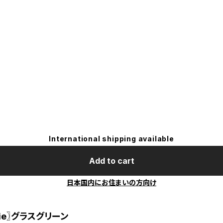
International shipping available
Add to cart
日本国内にお住まいの方向け
die〗グラスグリーン