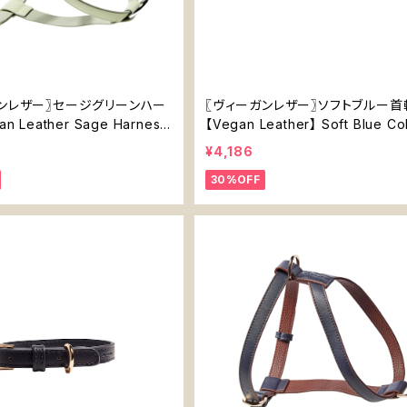
ンレザー〗セージグリーンハー
〖ヴィーガンレザー〗ソフトブルー
n Leather Sage Harnes
【Vegan Leather】 Soft Blue Col
¥4,186
30%OFF