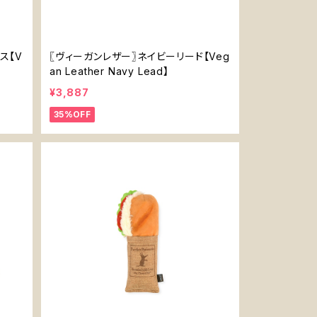
ス【V
〖ヴィーガンレザー〗ネイビーリード【Veg
an Leather Navy Lead】
¥3,887
35%OFF