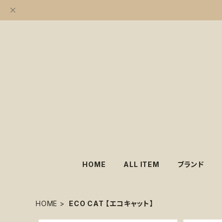
HOME
ALL ITEM
ブランド
HOME
ECO CAT 【エコキャット】