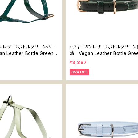
ンレザー〗ボトルグリーンハー
〖ヴィーガンレザー〗ボトルグリーン
n Leather Bottle Green H
輪 Vegan Leather Bottle Gre
ollar
¥3,887
35%OFF