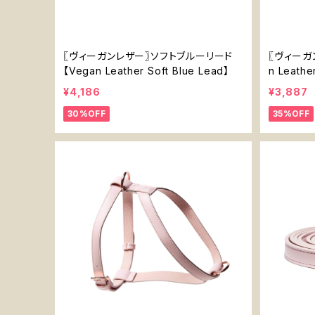
〖ヴィーガンレザー〗ソフトブルーリード
〖ヴィーガ
【Vegan Leather Soft Blue Lead】
n Leathe
¥4,186
¥3,887
30%OFF
35%OFF