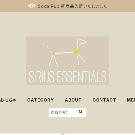
Soda Pup 新商品入荷いたしました
おもちゃ
CATEGORY
ABOUT
CONTACT
ME