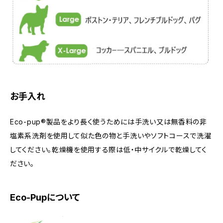
お手入れ
Eco-pup®製品をより長く使うためには手洗い又は無香料の非
塩素系洗剤を使用して似た色の物と手洗いやソフトコースで洗濯
してください。乾燥機を使用する際は低・中サイクルで乾燥してく
ださい。
Eco-Pupについて