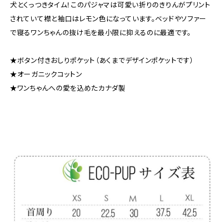
犬とくっつきタイム！このパジャマは可愛い折りのきりんがプリント
されていて襟と袖口はレモン色になっています。ベッドやソファー
で寝るワンちゃんの抜け毛を最小限に抑えるのに最適です。
★ボタン付きおしりポケット（あくまでデザインポケットです）
★オーガニックコットン
★ワンちゃんへの愛を込めたカナダ製