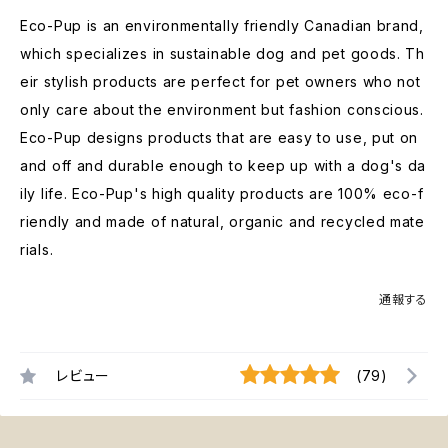
Eco-Pup is an environmentally friendly Canadian brand,
which specializes in sustainable dog and pet goods. Th
eir stylish products are perfect for pet owners who not
only care about the environment but fashion conscious.
Eco-Pup designs products that are easy to use, put on
and off and durable enough to keep up with a dog's da
ily life. Eco-Pup's high quality products are 100% eco-f
riendly and made of natural, organic and recycled mate
rials.
通報する
レビュー
(79)