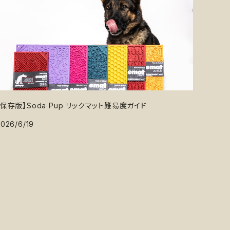
【保存版】Soda Pup リックマット難易度ガイド
2026/6/19