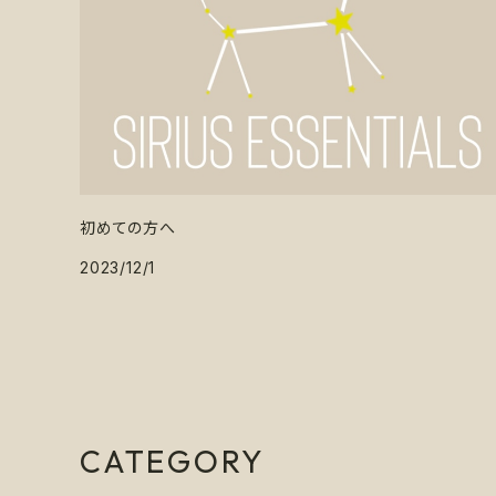
初めての方へ
2023/12/1
CATEGORY