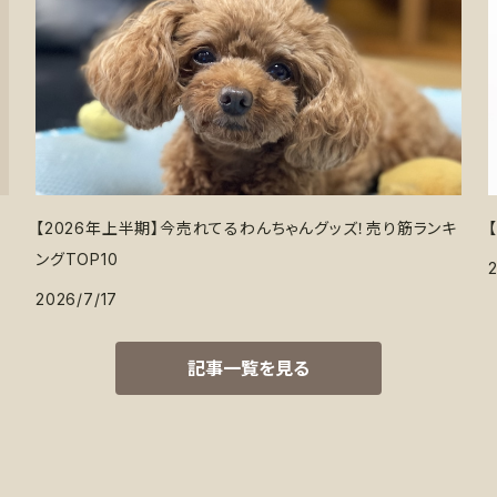
【2026年上半期】今売れてるわんちゃんグッズ！売り筋ランキ
ングTOP10
2026/7/17
記事一覧を見る