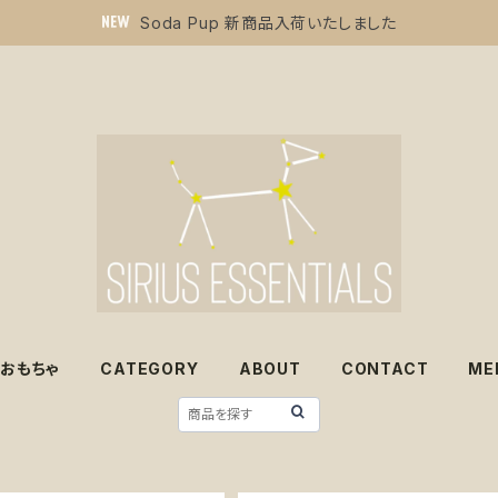
Soda Pup 新商品入荷いたしました
おもちゃ
CATEGORY
ABOUT
CONTACT
ME