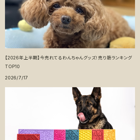
【2026年上半期】今売れてるわんちゃんグッズ！売り筋ランキング
TOP10
2026/7/17