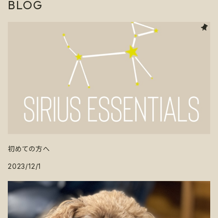
BLOG
初めての方へ
2023/12/1