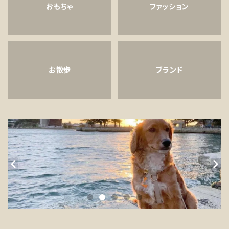
おもちゃ
ファッション
お散歩
ブランド