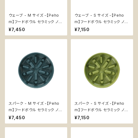
ウェーブ - M サイズ -【Peho
ウェーブ - S サイズ -【Peho
m】フードボウル セラミック ノン
m】フードボウル セラミック ノン
スリップ エンリッチメント 犬 知
スリップ エンリッチメント 犬 知
¥7,450
¥7,150
育 スローフィーダー 早食い防
育 スローフィーダー 早食い防
止 Wave Bowl
止 Wave Bowl
スパーク - M サイズ -【Peho
スパーク - S サイズ -【Peho
m】フードボウル セラミック ノン
m】フードボウル セラミック ノン
スリップ エンリッチメント 犬 知
スリップ エンリッチメント 犬 知
¥7,450
¥7,150
育 スローフィーダー 早食い防
育 スローフィーダー 早食い防
止 Spark Bowl
止 Spark Bowl