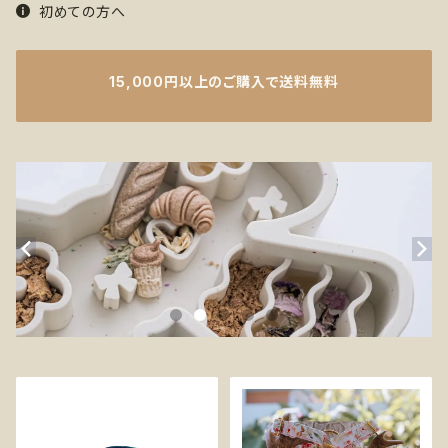
初めての方へ
15,000円以上のご購入で送料無料