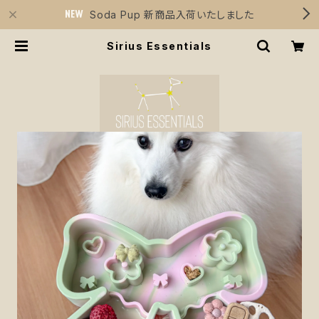
Soda Pup 新商品入荷いたしました
Sirius Essentials