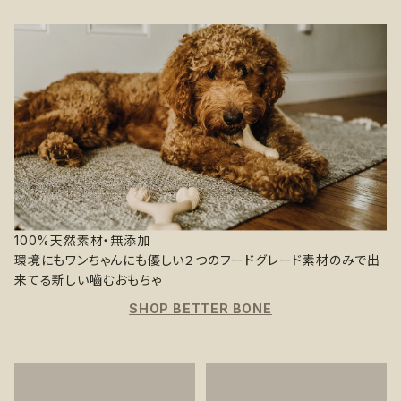
100%天然素材・無添加
環境にもワンちゃんにも優しい２つのフードグレード素材のみで出
来てる新しい嚙むおもちゃ
SHOP BETTER BONE