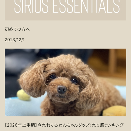
初めての方へ
2023/12/1
【2026年上半期】今売れてるわんちゃんグッズ！売り筋ランキング