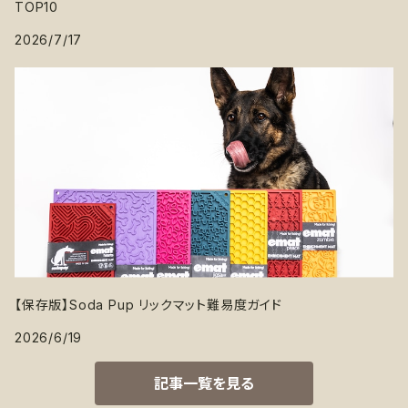
TOP10
2026/7/17
【保存版】Soda Pup リックマット難易度ガイド
2026/6/19
記事一覧を見る