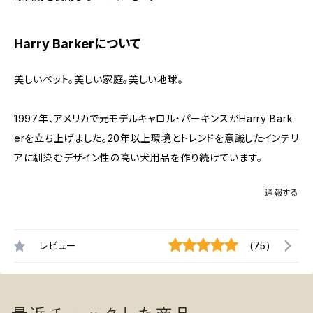
Harry Barkerについて
美しいペット。美しい家庭。美しい地球。
1997年、アメリカで元モデルキャロル・パーキンスがHarry Bark
erを立ち上げました。20年以上環境とトレンドを意識したインテリ
アに馴染むデザイン性の高い犬用品を作り続けています。
通報する
レビュー
(75)