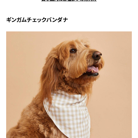
ギンガムチェックバンダナ