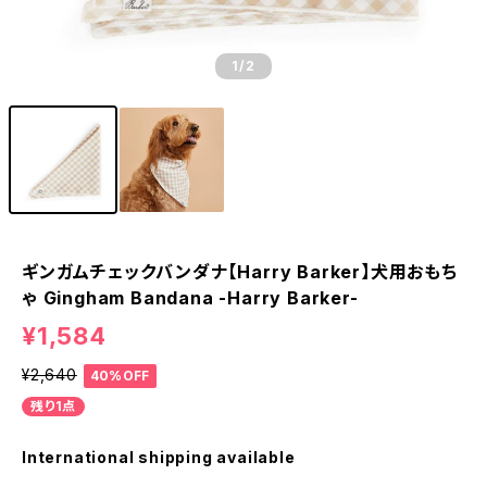
1
/2
ギンガムチェックバンダナ【Harry Barker】犬用おもち
ゃ Gingham Bandana -Harry Barker-
¥1,584
¥2,640
40%OFF
残り1点
International shipping available