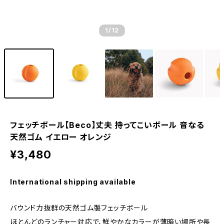
1
/12
フェッチボール【Beco】丈夫 持ってこいボール 音なる
天然ゴム イエロー オレンジ
¥3,480
International shipping available
バウンド力抜群の天然ゴム製フェッチボール
ほとんどのランチャー対応で、鮮やかなカラーが薄暗い場所や長