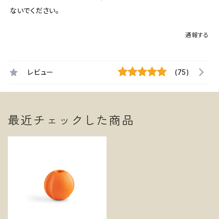
ないでください。
通報する
レビュー
(75)
最近チェックした商品