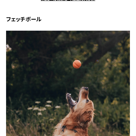
フェッチボール