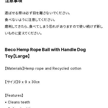
注意事項
遊ばせる際は必ず目を離さないでください。
食べないように注意してください。
磨耗してきたら、食べてしまう恐れがありますので使い続けず新し
いものに変えてください。
Beco Hemp Rope Ball with Handle Dog
Toy【Large】
【Materials】Hemp rope and Recycled cotton
【サイズ】9 x 9 x 30㎝
【Features】
• Cleans teeth