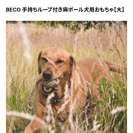
BECO 手持ちループ付き麻ボール犬用おもちゃ【大】