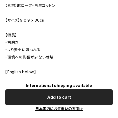
【素材】麻ロープ・再生コットン
【サイズ】9 x 9 x 30㎝
【特長】
・歯磨き
・より安全にほつれる
・環境への影響が少ない栽培
〖English below〗
International shipping available
Add to cart
日本国内にお住まいの方向け