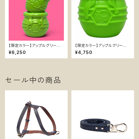
【限定カラー】アップルグリーンX
【限定カラー】アップルグリーン
Lハニーポット【SodaPup】丈夫
【SodaPup】丈夫 おやつ入れ可
¥6,250
¥4,750
な天然ゴム おやつ入れ可能 知
能 知育玩具 ソダパップ Honey
育玩具 ソダパップ Honey Pot
Pot
大型犬
セール中の商品