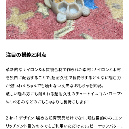
注目の機能と利点
革新的なナイロン＆木質複合材で作られた素材：ナイロンと木材
を独自に配合することで、超耐久性で長持ちするどんなに噛む力
が強いわんちゃんでも壊せない丈夫なおもちゃを実現。
激しい嚙み方にも耐えれる超耐久性のチュートイはゴム・ロープ・
ぬいぐるみなどのおもちゃよりも長持ちします！
2-in-1 デザイン：噛める知育玩具だけでなく、噛む目的のみ、エン
リッチメント目的のみでもご利用いただけます。ピーナッツバター、