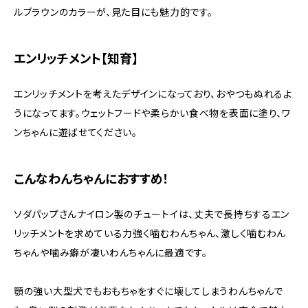
ルブラウンのカラーが、見た目にも魅力的です。
エンリッチメント【知育】
エンリッチメントを考えたデザインになっており、おやつもぬれるよ
うになってます。ウェットフードや柔らかい食べ物を表面に塗り、ワ
ンちゃんに遊ばせてください。
こんなわんちゃんにおすすめ！
ソダパップさんナイロン製のチュートイは、丈夫で長持ちするエン
リッチメントを求めている力強く噛むわんちゃん、激しく噛むわん
ちゃんや噛み癖が凄いわんちゃんに最適です。
顎の強い大型犬でもおもちゃをすぐに壊してしまうわんちゃんで