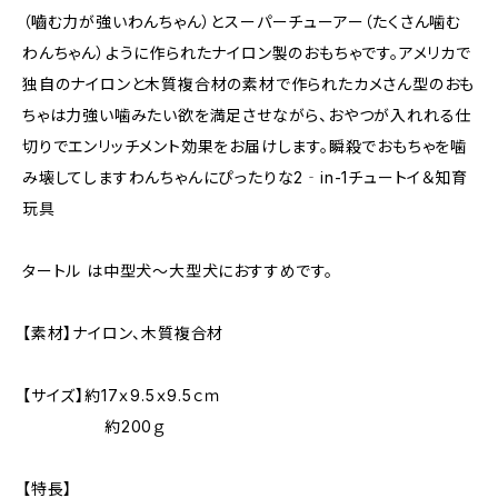
（嚙む力が強いわんちゃん）とスーパーチューアー（たくさん噛む
わんちゃん）ように作られたナイロン製のおもちゃです。アメリカで
独自のナイロンと木質複合材の素材で作られたカメさん型のおも
ちゃは力強い噛みたい欲を満足させながら、おやつが入れれる仕
切りでエンリッチメント効果をお届けします。瞬殺でおもちゃを噛
み壊してしますわんちゃんにぴったりな2‐in-1チュートイ＆知育
玩具
タートル は中型犬～大型犬におすすめです。
【素材】ナイロン、木質複合材
【サイズ】約17ｘ9.5ｘ9.5ｃｍ
約200ｇ
【特長】