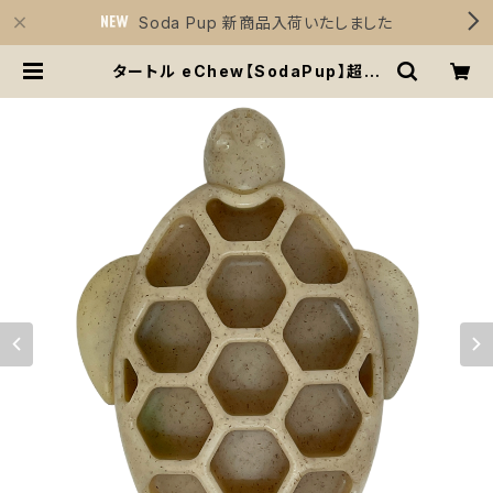
Soda Pup 新商品入荷いたしました
タートル eChew【SodaPup】超耐
久性 丈夫 カミカミ おもちゃ チュート
イ 知育 エンリッチメ ソダパップ Tur
tle | Sirius Essentials