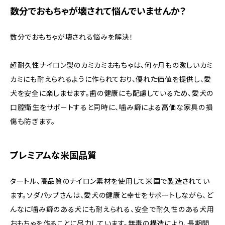
数分でおもちゃが壊されて悩んでいませんか？
数分でおもちゃが壊される悩みを解決！
超耐久性ナイロン製のカミカミおもちゃは、何ヶ月もの激しいカミ
カミにも耐えられるように作られており、優れた価値を提供し、愛
犬を安全に楽しませます。歯の健康にも配慮しているため、愛犬の
口腔衛生をサポートすると同時に、噛み癖による高価な家具の損
傷も防ぎます。
プレミアムな米国品質
タートル、高品質のナイロン素材を使用して米国で製造されてい
ます。ソダパップさんは、愛犬の健康と幸せをサポートしながら、ど
んなに噛み癖のある犬にも耐えられる、安全で耐久性のある犬用
おもちゃを作ることに尽力しています。無毒の構造により、長期間