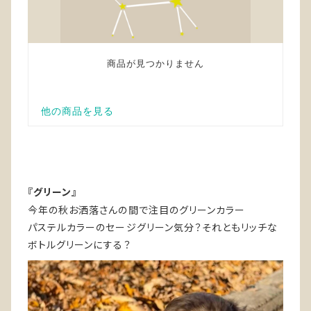
『グリーン』
今年の秋お洒落さんの間で注目のグリーンカラー
パステルカラーのセージグリーン気分？それともリッチな
ボトルグリーンにする？