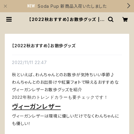
Soda Pup 新商品入荷いたしました
【2022秋おすすめ】お散歩グッズ | S
irius Essentials
【2022秋おすすめ】お散歩グッズ
2022/11/11 22:47
秋といえば、わんちゃんとのお散歩が気持ちいい季節♪
わんちゃんとのお出掛けや紅葉フォトで映えるおすすめな
ヴィーガンレザーお散歩グッズを紹介
2022年秋のトレンドカラーも要チェックです！
ヴィーガンレザー
ヴィーガンレザーは環境に優しいだけでなくわんちゃんに
も優しい！