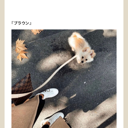
『ブラウン』