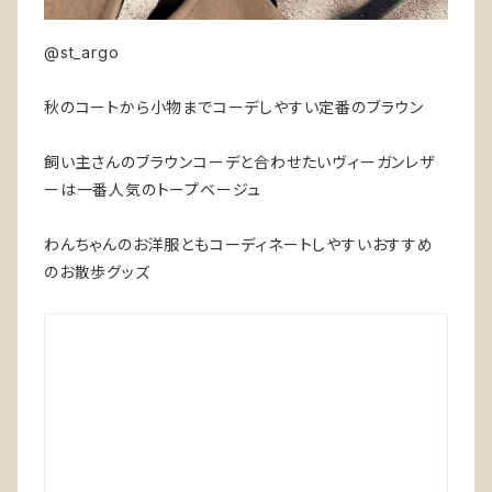
@st_argo
秋のコートから小物までコーデしやすい定番のブラウン
飼い主さんのブラウンコーデと合わせたいヴィーガンレザ
ーは一番人気のトープベージュ
わんちゃんのお洋服ともコーディネートしやすいおすすめ
のお散歩グッズ