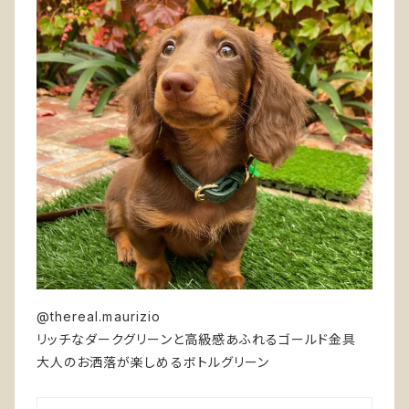
@thereal.maurizio
リッチなダークグリーンと高級感あふれるゴールド金具
大人のお洒落が楽しめるボトルグリーン