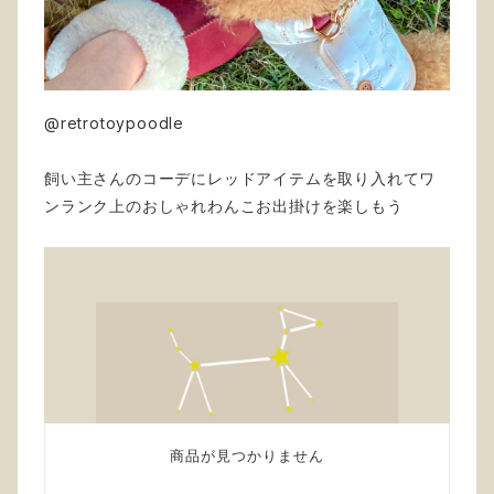
@retrotoypoodle
飼い主さんのコーデにレッドアイテムを取り入れてワ
ンランク上のおしゃれわんこお出掛けを楽しもう