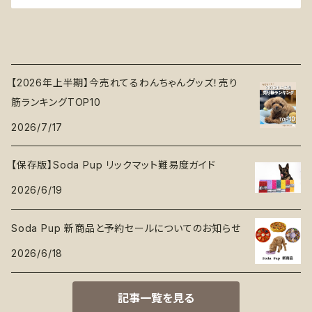
【2026年上半期】今売れてるわんちゃんグッズ！売り
筋ランキングTOP10
2026/7/17
【保存版】Soda Pup リックマット難易度ガイド
2026/6/19
Soda Pup 新商品と予約セールについてのお知らせ
2026/6/18
記事一覧を見る