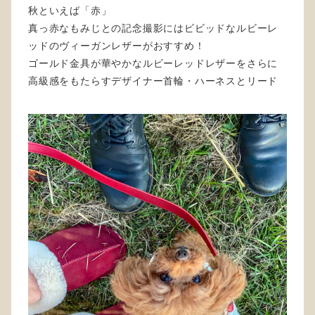
秋といえば「赤」
真っ赤なもみじとの記念撮影にはビビッドなルビーレ
ッドのヴィーガンレザーがおすすめ！
ゴールド金具が華やかなルビーレッドレザーをさらに
高級感をもたらすデザイナー首輪・ハーネスとリード