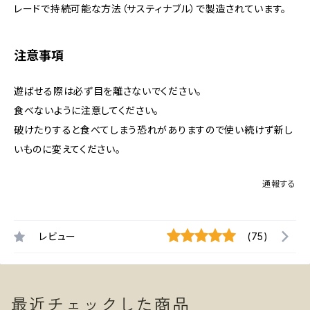
レードで持続可能な方法（サスティナブル）で製造されています。
注意事項
遊ばせる際は必ず目を離さないでください。
食べないように注意してください。
破けたりすると食べてしまう恐れがありますので使い続けず新し
いものに変えてください。
通報する
レビュー
(75)
最近チェックした商品