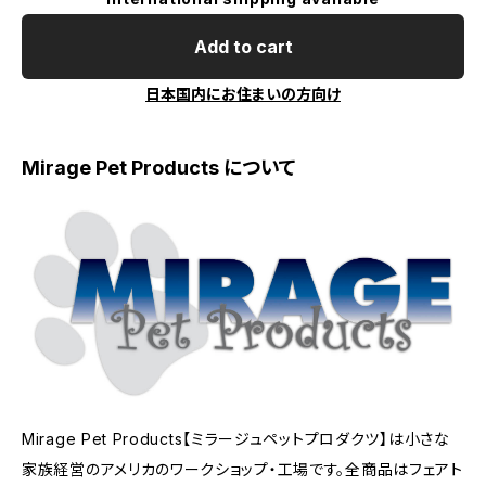
Add to cart
日本国内にお住まいの方向け
Mirage Pet Products について
Mirage Pet Products【ミラージュペットプロダクツ】は小さな
家族経営のアメリカのワークショップ・工場です。全商品はフェアト