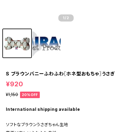
1
/2
S ブラウンバニーふわふわ〖ホネ型おもちゃ〗うさぎ
¥920
¥1,150
20%OFF
International shipping available
ソフトなブラウンうさぎちゃん生地