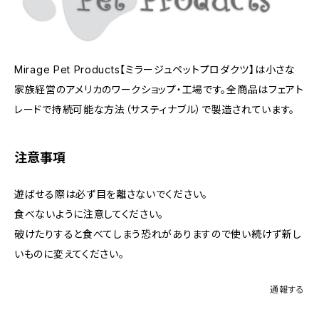
Mirage Pet Products【ミラージュペットプロダクツ】は小さな
家族経営のアメリカのワークショップ・工場です。全商品はフェアト
レードで持続可能な方法（サスティナブル）で製造されています。
注意事項
遊ばせる際は必ず目を離さないでください。
食べないように注意してください。
破けたりすると食べてしまう恐れがありますので使い続けず新し
いものに変えてください。
通報する