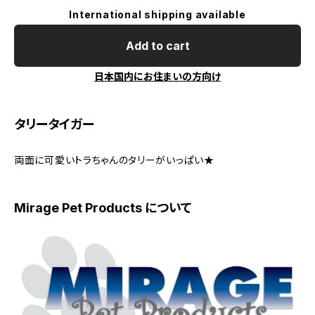
International shipping available
Add to cart
日本国内にお住まいの方向け
タリータイガー
両面に可愛いトラちゃんのタリーがいっぱい★
Mirage Pet Products について