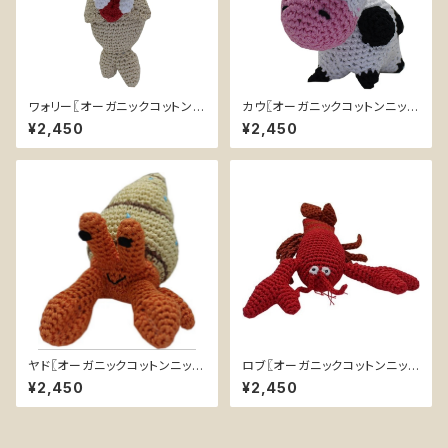
ワォリー〖オーガニックコットンニ
カウ〖オーガニックコットンニット
ットセイウチ〗小型犬用おもちゃ
うし〗小型犬用おもちゃ
¥2,450
¥2,450
ヤド〖オーガニックコットンニット
ロブ〖オーガニックコットンニット
ヤドカリ〗小型犬用おもちゃ
ロブスター〗小型犬用おもちゃ
¥2,450
¥2,450