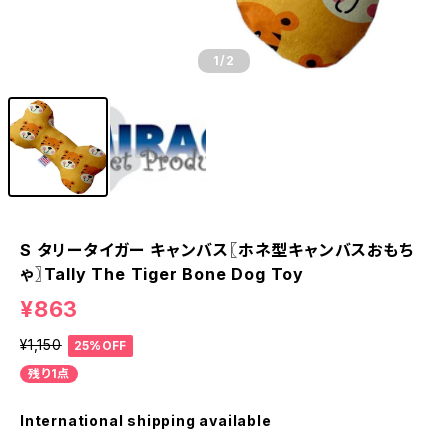
1
/2
S タリータイガー キャンバス〖ホネ型キャンバスおもち
ゃ〗Tally The Tiger Bone Dog Toy
¥863
¥1,150
25%OFF
残り1点
International shipping available