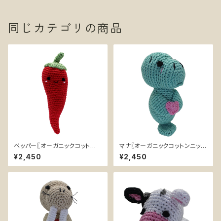
同じカテゴリの商品
ペッパー〖オーガニックコットン
マナ〖オーガニックコットンニット
ニット唐辛子〗小型犬用おもちゃ
マナティ〗小型犬用おもちゃ
¥2,450
¥2,450