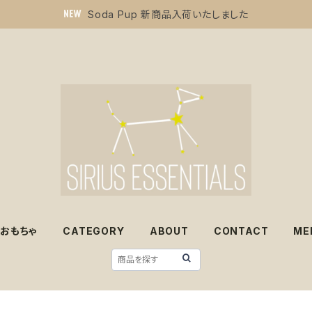
Soda Pup 新商品入荷いたしました
おもちゃ
CATEGORY
ABOUT
CONTACT
ME