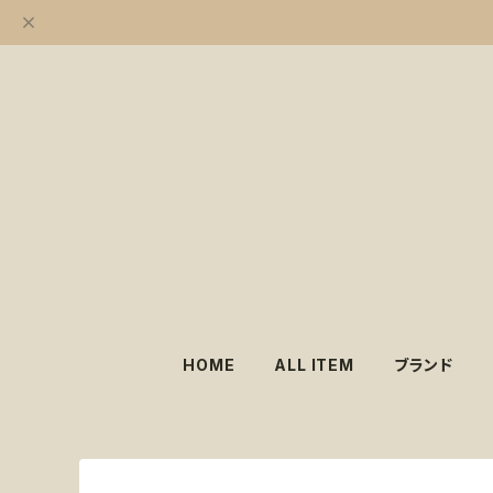
HOME
ALL ITEM
ブランド