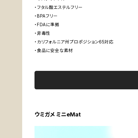
・フタル酸エステルフリー
・BPAフリー
・FDAに準拠
・非毒性
・カリフォルニア州プロポジション65対応
・食品に安全な素材
ウミガメ ミニeMat