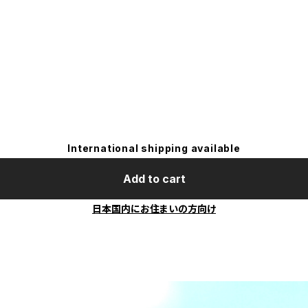
International shipping available
Add to cart
日本国内にお住まいの方向け