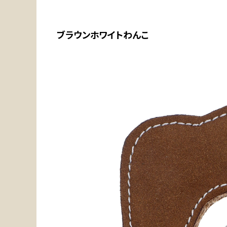
ブラウンホワイトわんこ