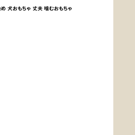
染め 犬おもちゃ 丈夫 噛むおもちゃ