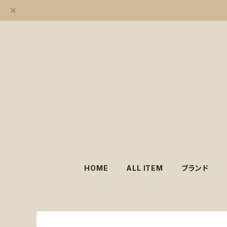
HOME
ALL ITEM
ブランド