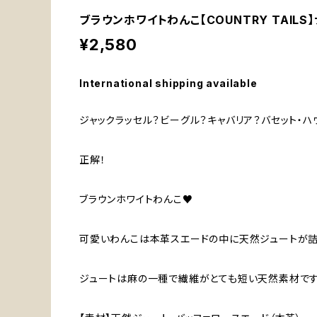
ブラウンホワイトわんこ【COUNTRY TAIL
¥2,580
International shipping available
ジャックラッセル？ビーグル？キャバリア？バセット・ハ
正解！
ブラウンホワイトわんこ♥
可愛いわんこは本革スエードの中に天然ジュートが詰
ジュートは麻の一種で繊維がとても短い天然素材です