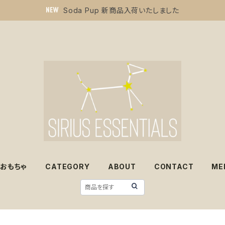
Soda Pup 新商品入荷いたしました
おもちゃ
CATEGORY
ABOUT
CONTACT
ME