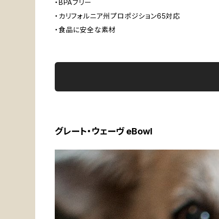
・BPAフリー
・カリフォルニア州プロポジション65対応
・食品に安全な素材
グレート・ウェーヴ eBowl