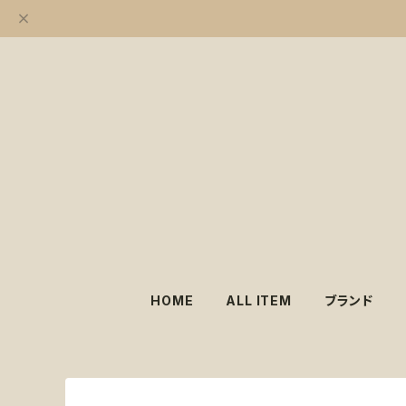
HOME
ALL ITEM
ブランド