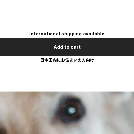
International shipping available
Add to cart
日本国内にお住まいの方向け