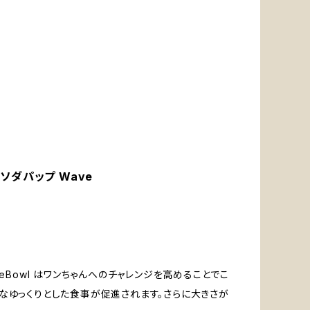
 ソダパップ Wave
Bowl はワンちゃんへのチャレンジを高めることでこ
的なゆっくりとした食事が促進されます。さらに大きさが