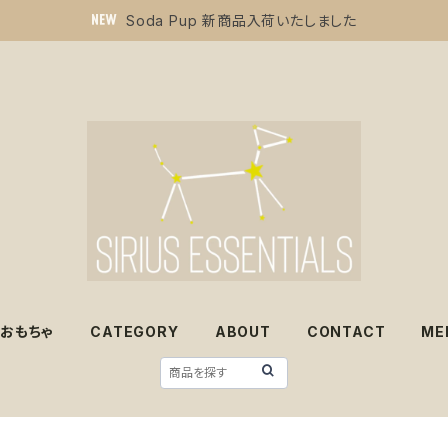
Soda Pup 新商品入荷いたしました
おもちゃ
CATEGORY
ABOUT
CONTACT
ME