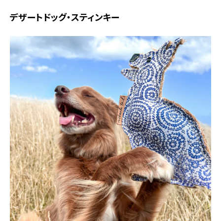
デザートドッグ・スティンキー