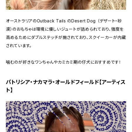
オーストラリアのOutback Tails のDesert Dog （デザート・砂
漠）のおもちゃは環境に優しいジュートが詰められており、強度を
高めるためにダブルステッチが施されており、スクイーカーが内蔵
されています。
噛むのが好きなワンちゃんやカミカミ期の仔犬におすすめです！
パトリシア・ナカマラ・オールドフィールド【アーティス
ト】