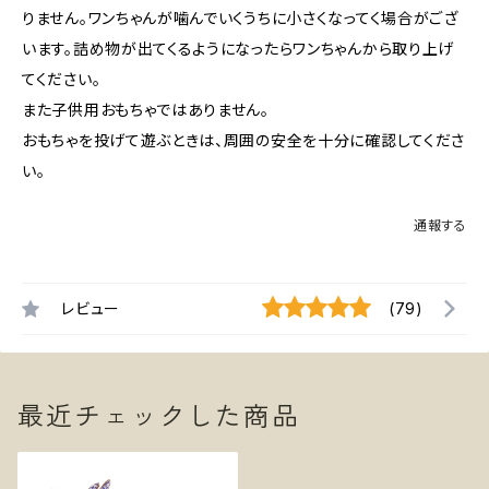
りません。ワンちゃんが噛んでいくうちに小さくなってく場合がござ
います。詰め物が出てくるようになったらワンちゃんから取り上げ
てください。
また子供用おもちゃではありません。
おもちゃを投げて遊ぶときは、周囲の安全を十分に確認してくださ
い。
通報する
レビュー
(79)
最近チェックした商品