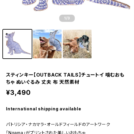
1
/3
スティンキー【OUTBACK TAILS】チュートイ 噛むおも
ちゃ ぬいぐるみ 丈夫 布 天然素材
¥3,490
International shipping available
パトリシア・ナカマラ・オールドフィールドのアートワーク
「Ngama」がプリントされた美しいおもちゃ