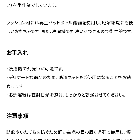
い）を手作業でしています。
クッション材には再生ペットボトル繊維を使用し、地球環境にも優
しいおもちゃです。また、洗濯機で丸洗いができるので衛生的です。
お手入れ
・洗濯機で丸洗いが可能です。
・デリケートな商品のため、洗濯ネットをご使用になることをお勧
めします。
・お洗濯後は直射日光を避け、しっかりと乾燥させてください。
注意事項
誤飲やいたずらを防ぐため飼い主様の目の届く場所で使用し、壊