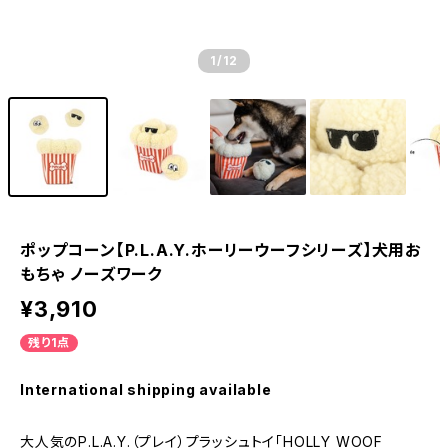
1
/12
ポップコーン【P.L.A.Y.ホーリーウーフシリーズ】犬用お
もちゃ ノーズワーク
¥3,910
残り1点
International shipping available
大人気のP.L.A.Y.（プレイ）プラッシュトイ「HOLLY WOOF