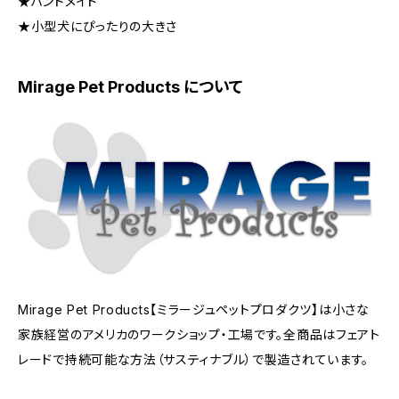
★ハンドメイド
★小型犬にぴったりの大きさ
Mirage Pet Products について
Mirage Pet Products【ミラージュペットプロダクツ】は小さな
家族経営のアメリカのワークショップ・工場です。全商品はフェアト
レードで持続可能な方法（サスティナブル）で製造されています。