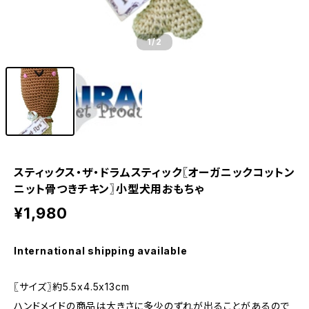
1
/2
スティックス・ザ・ドラムスティック〖オーガニックコットン
ニット骨つきチキン〗小型犬用おもちゃ
¥1,980
International shipping available
〖サイズ〗約5.5x4.5x13cm
ハンドメイドの商品は大きさに多少のずれが出ることがあるので