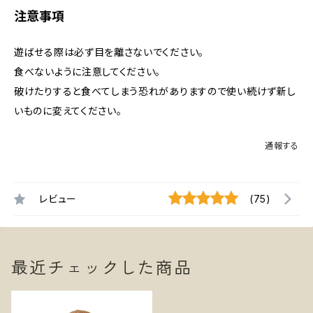
注意事項
遊ばせる際は必ず目を離さないでください。
食べないように注意してください。
破けたりすると食べてしまう恐れがありますので使い続けず新し
いものに変えてください。
通報する
レビュー
(75)
最近チェックした商品