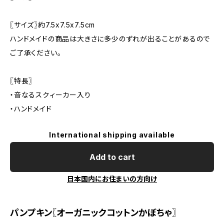
〖サイズ〗約7.5x7.5x7.5cm
ハンドメイドの商品は大きさに多少のずれが出ることがあるので
ご了承ください。
〖特長〗
・音なるスクィーカー入り
・ハンドメイド
International shipping available
Add to cart
日本国内にお住まいの方向け
パンプキン〖オーガニックコットンかぼちゃ〗