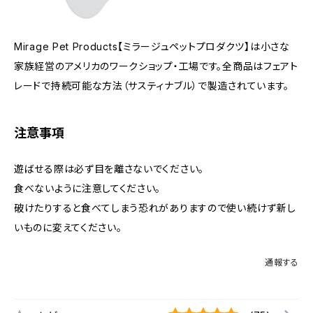
Mirage Pet Products【ミラージュペットプロダクツ】は小さな
家族経営のアメリカのワークショップ・工場です。全商品はフェアト
レードで持続可能な方法（サスティナブル）で製造されています。
注意事項
遊ばせる際は必ず目を離さないでください。
食べないように注意してください。
破けたりすると食べてしまう恐れがありますので使い続けず新し
いものに変えてください。
通報する