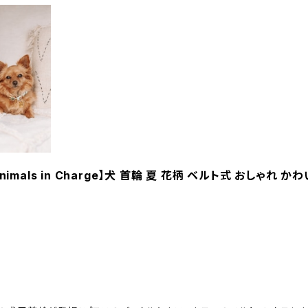
ls in Charge】犬 首輪 夏 花柄 ベルト式 おしゃれ か