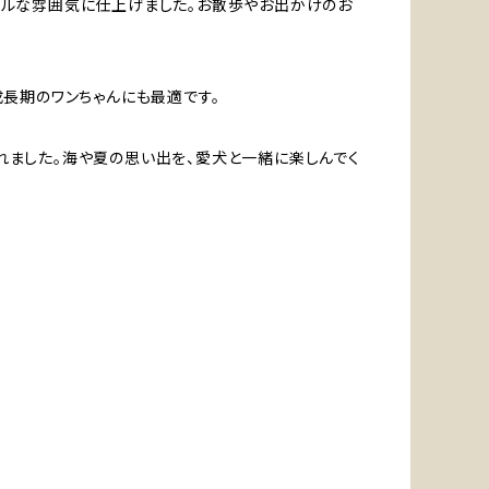
クラシカルな雰囲気に仕上げました。お散歩やお出かけのお
長期のワンちゃんにも最適です。
生まれました。海や夏の思い出を、愛犬と一緒に楽しんでく