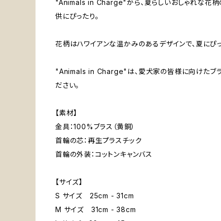
"Animals in Charge"から、夏らしいお
供にぴったり。
花柄はハワイアンな温かみのあるデザインで、夏にぴ
"Animals in Charge"は、愛犬家の皆様
ださい。
【素材】
金具：100%ブラス（黄銅）
首輪の芯：再生プラスチック
首輪の外装：コットンキャンバス
【サイズ】
S サイズ 25cm - 31cm
M サイズ 31cm - 38cm