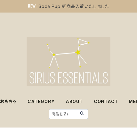
Soda Pup 新商品入荷いたしました
おもちゃ
CATEGORY
ABOUT
CONTACT
ME