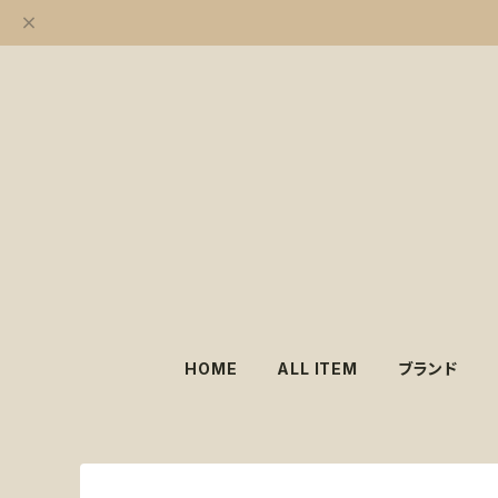
HOME
ALL ITEM
ブランド