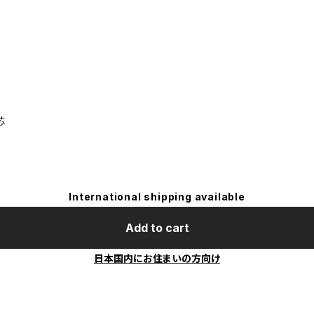
芯
International shipping available
Add to cart
日本国内にお住まいの方向け