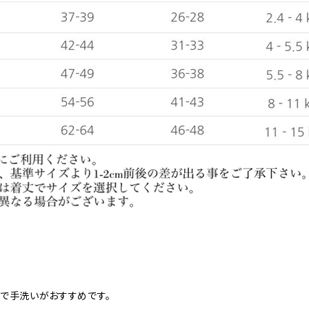
で手洗いがおすすめです。