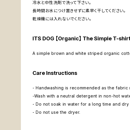
冷水と中性洗剤で洗って下さい。
長時間お水につけ置きせずに素早く干してください。
乾燥機には入れないでください。
ITS DOG 【Organic】 The Simple T-shir
A simple brown and white striped organic cotto
Care Instructions
- Handwashing is recommended as the fabric
-Wash with a neutral detergent in non-hot wate
- Do not soak in water for a long time and dry 
- Do not use the dryer.