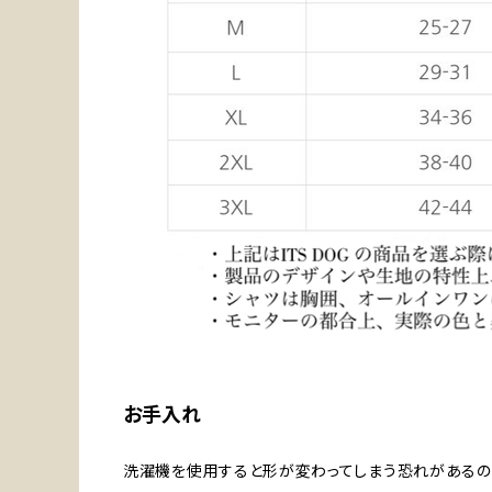
お手入れ
洗濯機を使用すると形が変わってしまう恐れがあるの