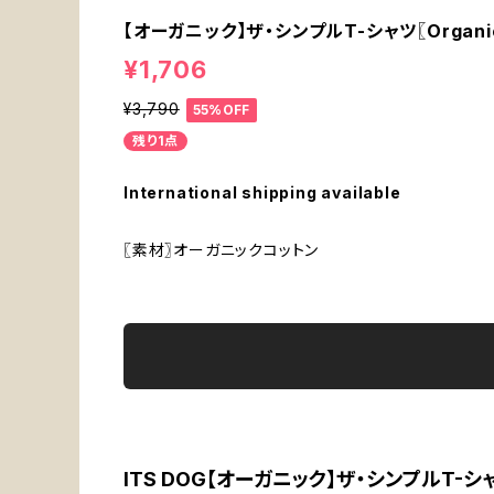
【オーガニック】ザ・シンプルT-シャツ〖Organic T
¥1,706
¥3,790
55%OFF
残り1点
International shipping available
〖素材〗オーガニックコットン
ITS DOG【オーガニック】ザ・シンプルT-シ