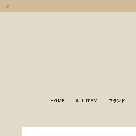
HOME
ALL ITEM
ブランド