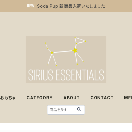
Soda Pup 新商品入荷いたしました
おもちゃ
CATEGORY
ABOUT
CONTACT
ME