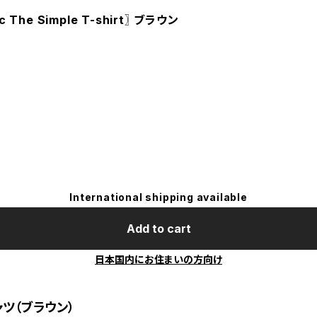
he Simple T-shirt〗 ブラウン
International shipping available
Add to cart
日本国内にお住まいの方向け
ャツ（ブラウン）