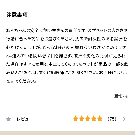
注意事項
わんちゃんの安全は飼い主さんの責任です。必ずペットの大きさや
行動に合った商品をお選びください。丈夫で耐久性のある設計を
心がけていますが、どんなおもちゃも壊れないわけではありませ
ん。遊んでいる間は必ず目を離さず、破損や劣化の兆候が見られ
た場合はすぐに使用を中止してください。ペットが商品の一部を飲
み込んだ場合は、すぐに獣医師にご相談ください。お子様には与え
ないでください。
通報する
レビュー
(75)