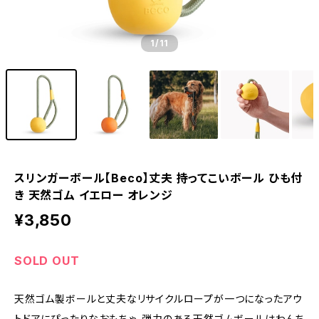
1
/11
スリンガーボール【Beco】丈夫 持ってこいボール ひも付
き 天然ゴム イエロー オレンジ
¥3,850
SOLD OUT
天然ゴム製ボールと丈夫なリサイクルロープが一つになったアウ
トドアにぴったりなおもちゃ。弾力のある天然ゴムボールはわんち