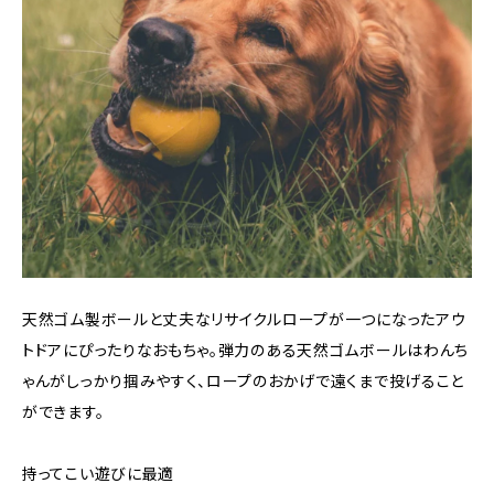
天然ゴム製ボールと丈夫なリサイクルロープが一つになったアウ
トドアにぴったりなおもちゃ。弾力のある天然ゴムボールはわんち
ゃんがしっかり掴みやすく、ロープのおかげで遠くまで投げること
ができます。
持ってこい遊びに最適