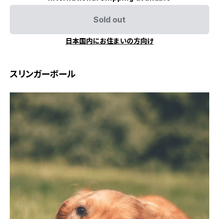
Sold out
日本国内にお住まいの方向け
スリンガーボール