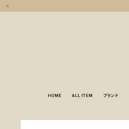
HOME
ALL ITEM
ブランド