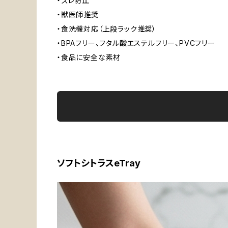
・ズレ防止
・獣医師推奨
・食洗機対応（上段ラック推奨）
・BPAフリー、フタル酸エステルフリー、PVCフリー
・食品に安全な素材
ソフトシトラスeTray