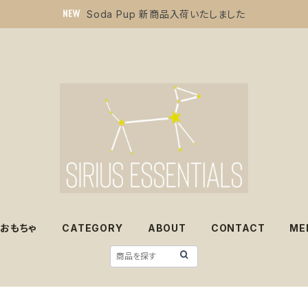
Soda Pup 新商品入荷いたしました
おもちゃ
CATEGORY
ABOUT
CONTACT
ME