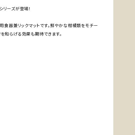
シリーズが登場！
犬用食器兼リックマットです。鮮やかな柑橘類をモチー
を和らげる効果も期待できます。