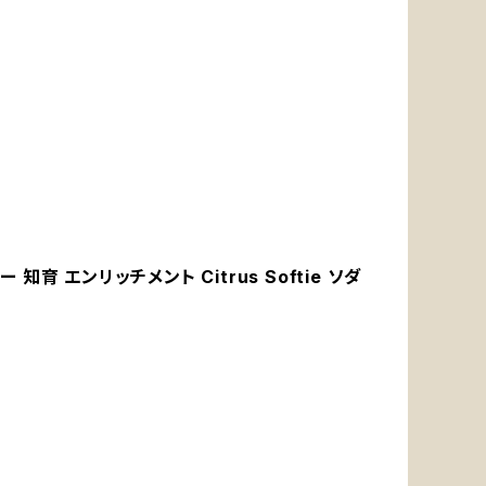
育 エンリッチメント Citrus Softie ソダ