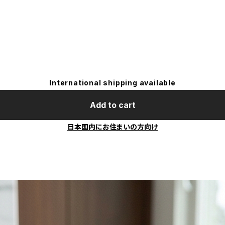
International shipping available
Add to cart
日本国内にお住まいの方向け