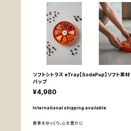
ソフトシトラス eTray【SodaPup】ソフト素
パップ
¥4,980
International shipping available
食事をゆっくり、心を豊かに