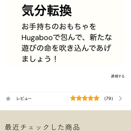
通報する
レビュー
(79)
最近チェックした商品