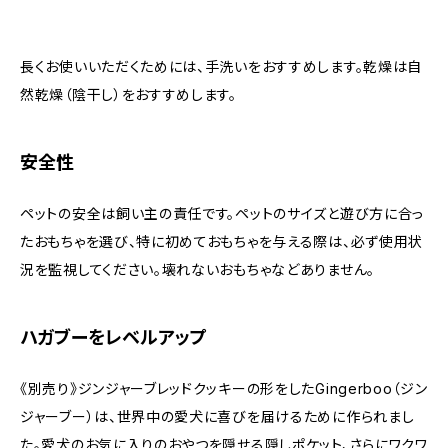
長くお使いいただくためには、手洗いをおすすめします。乾燥は自
然乾燥（陰干し）をおすすめします。
安全性
ペットの安全は飼い主の責任です。ペットのサイズと遊び方に合っ
たおもちゃを選び、特に初めておもちゃを与える際は、必ず使用状
況を監視してください。壊れないおもちゃなどありません。
ハガブーをレベルアップ
《別売り》ジンジャーブレッドクッキーの形をしたGingerboo（ジン
ジャーブー）は、世界中の愛犬に喜びを届けるために作られまし
た。愛犬のお気に入りのおやつを隠せる隠しポケット、さらにワクワ