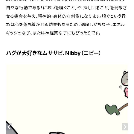
自然な行動である「においを嗅ぐこと」や「探し回ること」を発散さ
せる機会を与え、精神的・身体的な刺激になります。嗅ぐという行
為は心を落ち着かせる効果もあるため、退屈しがちな子、エネル
ギッシュな子、または神経質な子にもぴったりです。
ハグが大好きなムササビ、Nibby（ニビー）