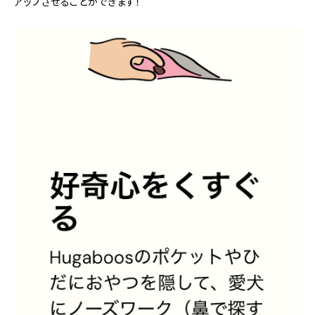
アップさせることができます！