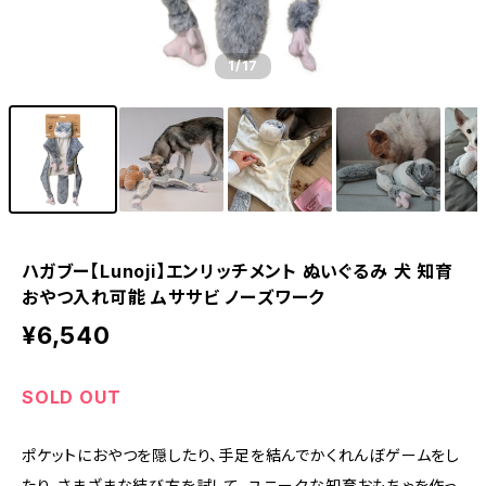
1
/17
ハガブー【Lunoji】エンリッチメント ぬいぐるみ 犬 知育
おやつ入れ可能 ムササビ ノーズワーク
¥6,540
SOLD OUT
ポケットにおやつを隠したり、手足を結んでかくれんぼゲームをし
たり。さまざまな結び方を試して、ユニークな知育おもちゃを作っ