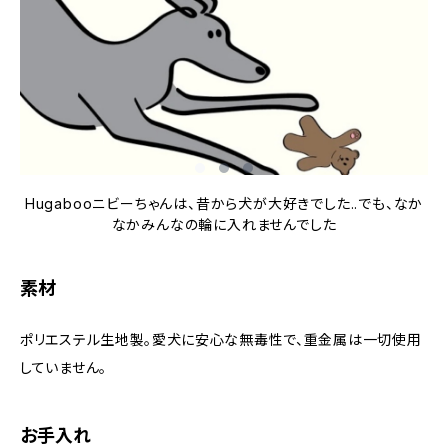
Hugabooニビーちゃんは、昔から犬が大好きでした..でも、なか
なかみんなの輪に入れませんでした
素材
ポリエステル生地製。愛犬に安心な無毒性で、重金属は一切使用
していません。
お手入れ