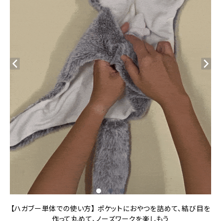
【ハガブー単体での使い方】 ポケットにおやつを詰めて、結び目を
作って丸めて、ノーズワークを楽しもう