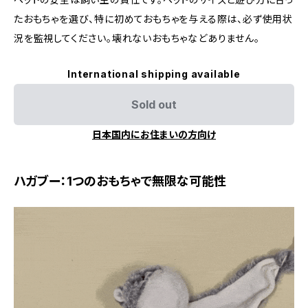
たおもちゃを選び、特に初めておもちゃを与える際は、必ず使用状
況を監視してください。壊れないおもちゃなどありません。
International shipping available
Sold out
日本国内にお住まいの方向け
ハガブー：1つのおもちゃで無限な可能性