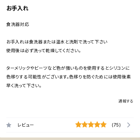
お手入れ
食洗器対応
お手入れは食洗器または温水と洗剤で洗って下さい
使用後は必ず洗って乾燥してください。
ターメリックやビーツなど色が強いものを使用するとシリコンに
色移りする可能性がございます。色移りを防ぐためには使用後素
早く洗って下さい。
通報する
レビュー
(75)