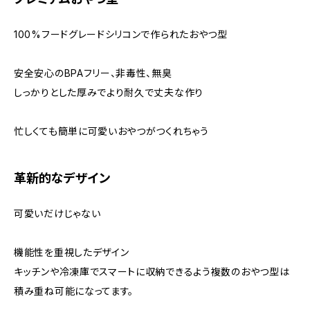
100%フードグレードシリコンで作られたおやつ型
安全安心のBPAフリー、非毒性、無臭
しっかりとした厚みでより耐久で丈夫な作り
忙しくても簡単に可愛いおやつがつくれちゃう
革新的なデザイン
可愛いだけじゃない
機能性を重視したデザイン
キッチンや冷凍庫でスマートに収納できるよう複数のおやつ型は
積み重ね可能になってます。