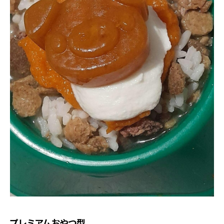
プレミアムおやつ型