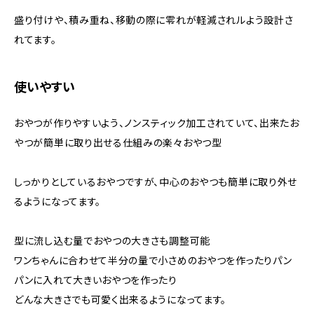
盛り付けや、積み重ね、移動の際に零れが軽減されルよう設計さ
れてます。
使いやすい
おやつが作りやすいよう、ノンスティック加工されていて、出来たお
やつが簡単に取り出せる仕組みの楽々おやつ型
しっかりとしているおやつですが、中心のおやつも簡単に取り外せ
るようになってます。
型に流し込む量でおやつの大きさも調整可能
ワンちゃんに合わせて半分の量で小さめのおやつを作ったりパン
パンに入れて大きいおやつを作ったり
どんな大きさでも可愛く出来るようになってます。