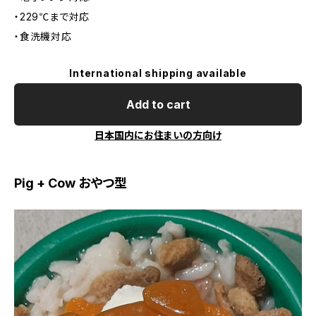
・229℃まで対応
・食洗機対応
International shipping available
Add to cart
日本国内にお住まいの方向け
Pig + Cow おやつ型