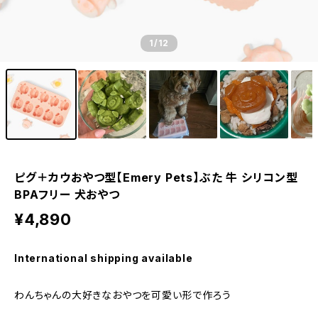
1
/12
ピグ＋カウおやつ型【Emery Pets】ぶた 牛 シリコン型
BPAフリー 犬おやつ
¥4,890
International shipping available
わんちゃんの大好きなおやつを可愛い形で作ろう