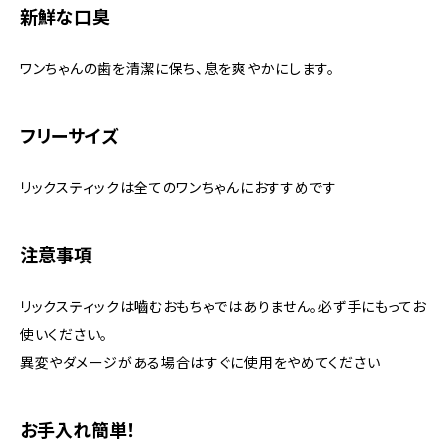
新鮮な口臭
ワンちゃんの歯を清潔に保ち、息を爽やかにします。
フリーサイズ
リックスティックは全てのワンちゃんにおすすめです
注意事項
リックスティックは嚙むおもちゃではありません。必ず手にもってお
使いください。
異変やダメージがある場合はすぐに使用をやめてください
お手入れ簡単！