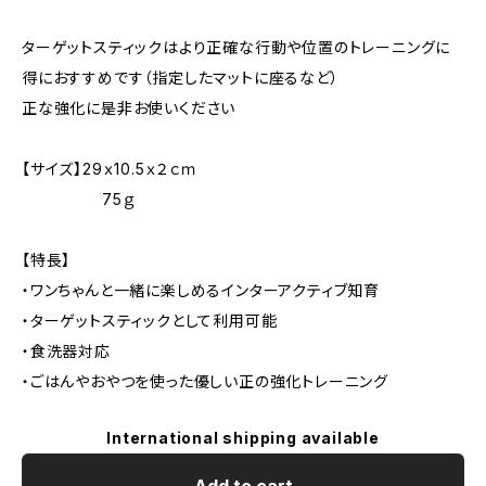
ターゲットスティックはより正確な行動や位置のトレーニングに
得におすすめです（指定したマットに座るなど）
正な強化に是非お使いください
【サイズ】29ｘ10.5ｘ２ｃｍ
75ｇ
【特長】
・ワンちゃんと一緒に楽しめるインターアクティブ知育
・ターゲットスティックとして利用可能
・食洗器対応
・ごはんやおやつを使った優しい正の強化トレーニング
International shipping available