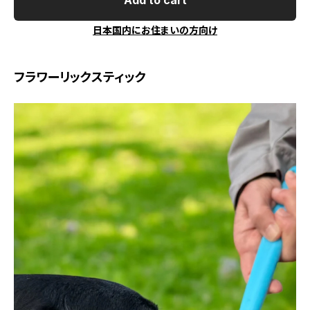
Add to cart
日本国内にお住まいの方向け
フラワーリックスティック