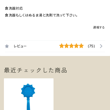
食洗器対応
食洗器もしくはぬるま湯と洗剤で洗って下さい。
通報する
レビュー
(75)
最近チェックした商品