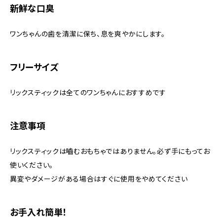
新鮮な口臭
ワンちゃんの歯を清潔に保ち、息を爽やかにします。
フリーサイズ
リックスティックは全てのワンちゃんにおすすめです
注意事項
リックスティックは嚙むおもちゃではありません。必ず手にもってお
使いください。
異変やダメージがある場合はすぐに使用をやめてください
お手入れ簡単！