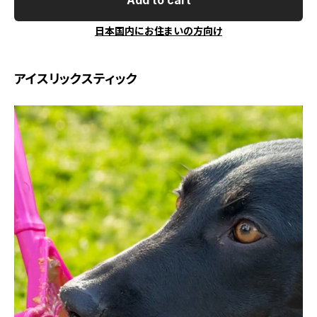
Add to cart
日本国内にお住まいの方向け
アイスリックスティック