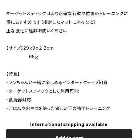
ターゲットスティックはより正確な行動や位置のトレーニングに
得におすすめです（指定したマットに座るなど）
正な強化に是非お使いください
【サイズ】29ｘ9ｘ２.2ｃｍ
65ｇ
【特長】
・ワンちゃんと一緒に楽しめるインターアクティブ知育
・ターゲットスティックとして利用可能
・食洗器対応
・ごはんやおやつを使った優しい正の強化トレーニング
International shipping available