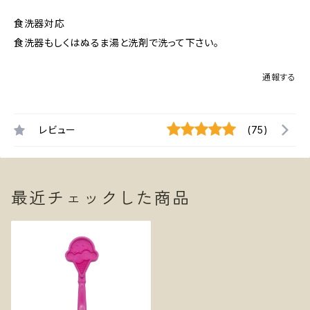
食洗器対応
食洗器もしくはぬるま湯と洗剤で洗って下さい。
通報する
レビュー
(75)
最近チェックした商品